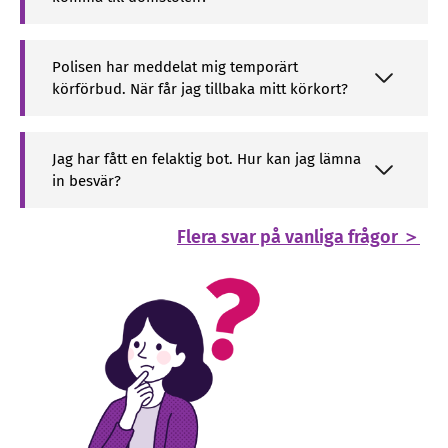
Polisen har meddelat mig temporärt
körförbud. När får jag tillbaka mitt körkort?
Jag har fått en felaktig bot. Hur kan jag lämna
in besvär?
Flera svar på vanliga frågor ＞